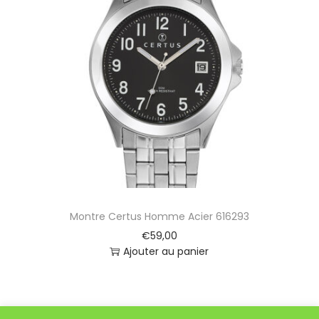
Montre Certus Homme Acier 616293
€
59,00
Ajouter au panier