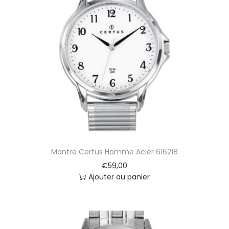
Montre Certus Homme Acier 616218
€
59,00
Ajouter au panier