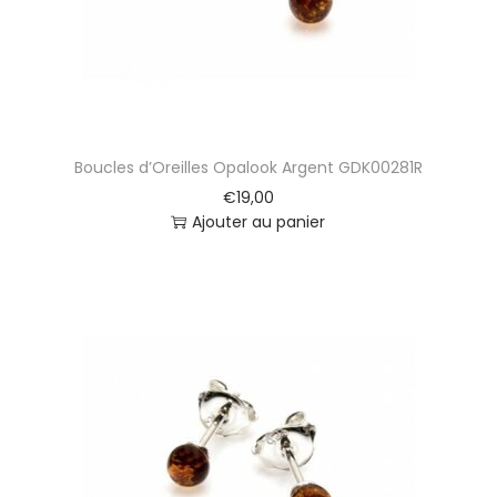
Boucles d’Oreilles Opalook Argent GDK00281R
€
19,00
Ajouter au panier