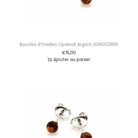
Boucles d’Oreilles Opalook Argent GDK00280R
€
15,00
Ajouter au panier