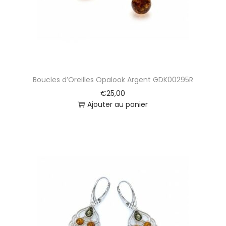
Boucles d’Oreilles Opalook Argent GDK00295R
€
25,00
Ajouter au panier