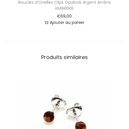
Boucles d’Oreilles Clips Opalook Argent Ambre
KM980KR
€
69,00
Ajouter au panier
Produits similaires