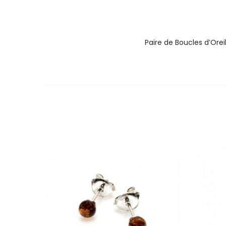
Paire de Boucles d’Or