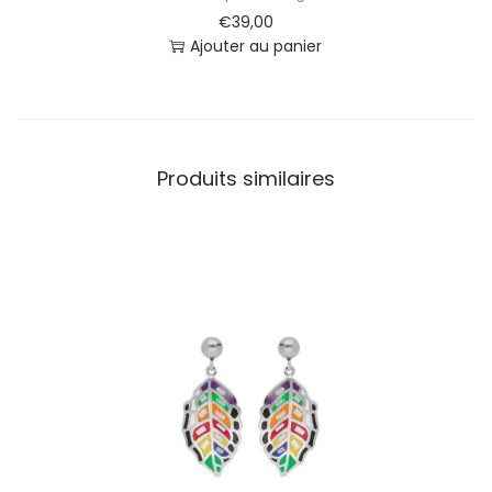
€
39,00
Ajouter au panier
Produits similaires