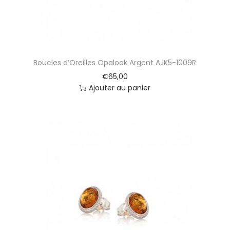
Boucles d’Oreilles Opalook Argent AJK5-1009R
€
65,00
Ajouter au panier