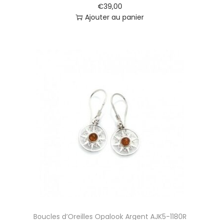
€
39,00
Ajouter au panier
Boucles d’Oreilles Opalook Argent AJK5-1180R