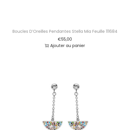
Boucles D’Oreilles Pendantes Stella Mia Feuille 111684
€
55,00
Ajouter au panier