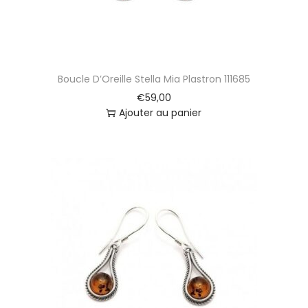
Boucle D’Oreille Stella Mia Plastron 111685
€
59,00
Ajouter au panier