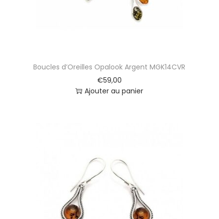
Boucles d’Oreilles Opalook Argent MGK14CVR
€
59,00
Ajouter au panier