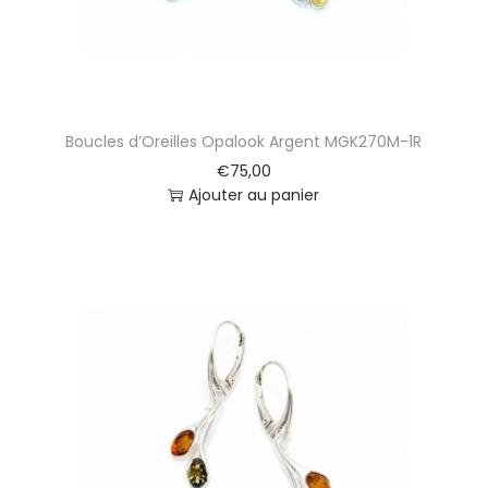
Boucles d’Oreilles Opalook Argent MGK270M-1R
€
75,00
Ajouter au panier