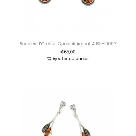
Boucles d’Oreilles Opalook Argent AJK5-1009R
€
65,00
Ajouter au panier