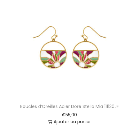
Boucles d’Oreilles Acier Doré Stella Mia 111130JF
€
55,00
Ajouter au panier