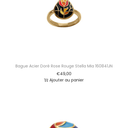
Bague Acier Doré Rose Rouge Stella Mia 160841JN
€
49,00
Ajouter au panier