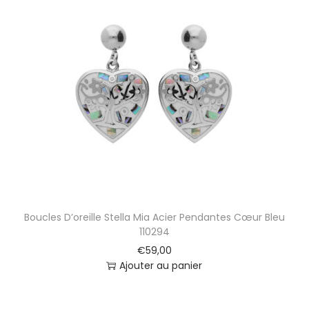
Boucles D’oreille Stella Mia Acier Pendantes Cœur Bleu
110294
€
59,00
Ajouter au panier