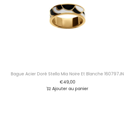
Bague Acier Doré Stella Mia Noire Et Blanche 160797JN
€
49,00
Ajouter au panier