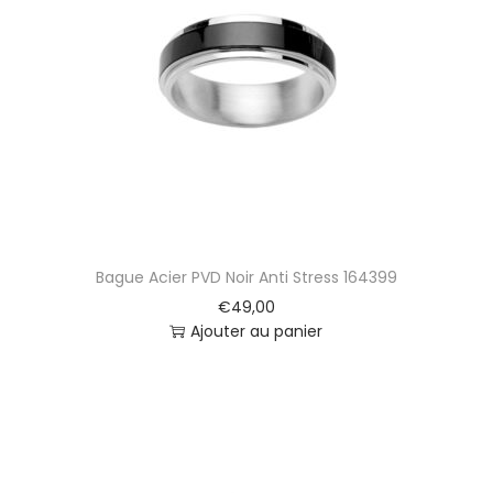
Bague Acier PVD Noir Anti Stress 164399
€
49,00
Ajouter au panier