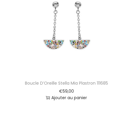
Boucle D’Oreille Stella Mia Plastron 111685
€
59,00
Ajouter au panier