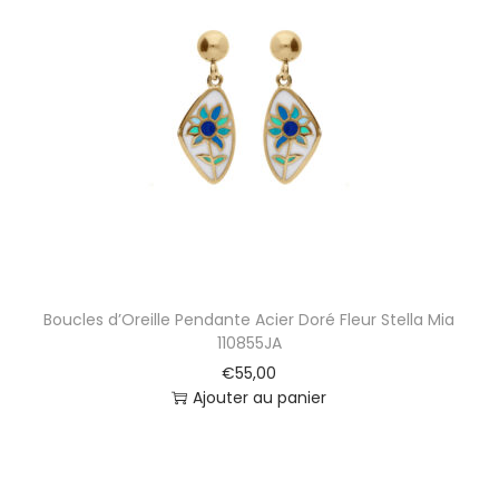
Boucles d’Oreille Pendante Acier Doré Fleur Stella Mia
110855JA
€
55,00
Ajouter au panier