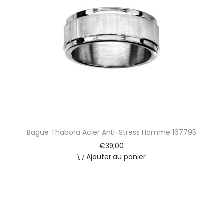
Bague Thabora Acier Anti-Stress Homme 167795
€
39,00
Ajouter au panier