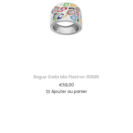
Bague Stella Mia Plastron 161685
€
59,00
Ajouter au panier