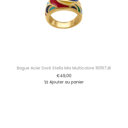
Bague Acier Doré Stella Mia Multicolore 161197JB
€
49,00
Ajouter au panier