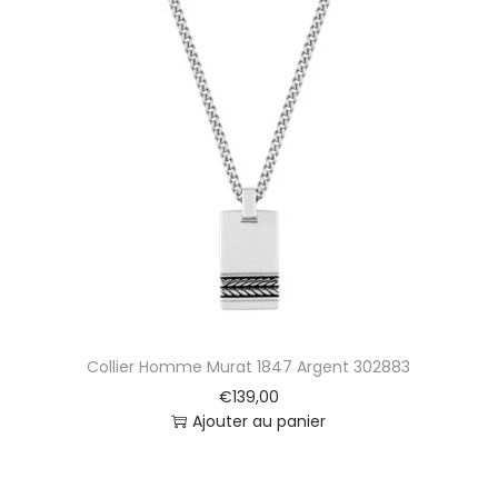
Collier Homme Murat 1847 Argent 302883
€
139,00
Ajouter au panier