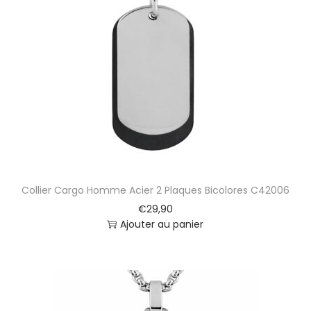
Collier Cargo Homme Acier 2 Plaques Bicolores C42006
€
29,90
Ajouter au panier