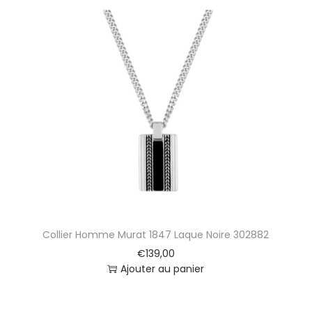
Collier Homme Murat 1847 Laque Noire 302882
€
139,00
Ajouter au panier