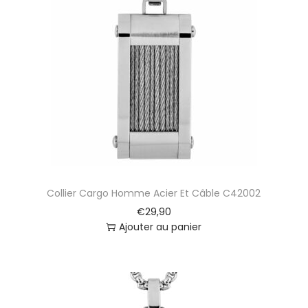
Collier Cargo Homme Acier Et Câble C42002
€
29,90
Ajouter au panier