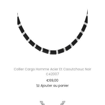
Collier Cargo Homme Acier Et Caoutchouc Noir
C42007
€
69,00
Ajouter au panier