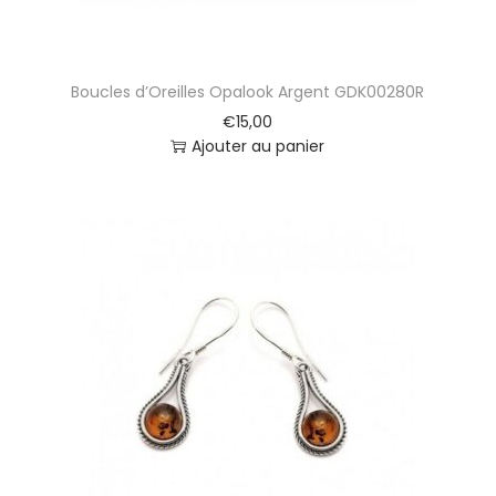
Boucles d’Oreilles Opalook Argent GDK00280R
€
15,00
Ajouter au panier