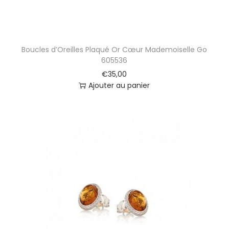
Boucles d’Oreilles Plaqué Or Cœur Mademoiselle Go
605536
€
35,00
Ajouter au panier