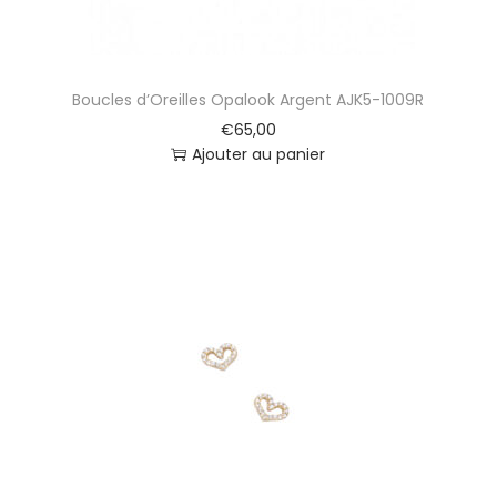
Boucles d’Oreilles Opalook Argent AJK5-1009R
€
65,00
Ajouter au panier