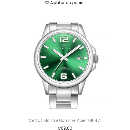
Ajouter au panier
Certus Montre Homme Acier 616471
€
69,00