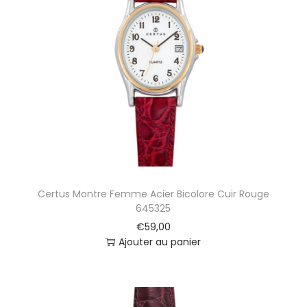
Certus Montre Femme Acier Bicolore Cuir Rouge
645325
€
59,00
Ajouter au panier