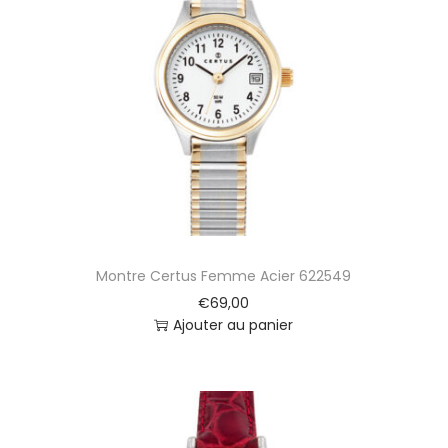
Montre Certus Femme Acier 622549
€
69,00
Ajouter au panier