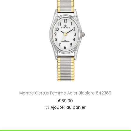
Montre Certus Femme Acier Bicolore 642369
€
69,00
Ajouter au panier