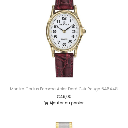
Montre Certus Femme Acier Doré Cuir Rouge 646448
€
49,00
Ajouter au panier