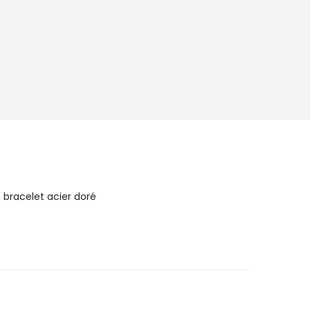
, bracelet acier doré