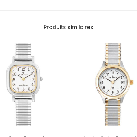
Produits similaires