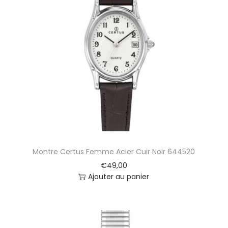
Montre Certus Femme Acier Cuir Noir 644520
€
49,00
Ajouter au panier