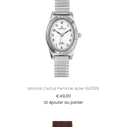
Montre Certus Femme Acier 641339
€
49,00
Ajouter au panier