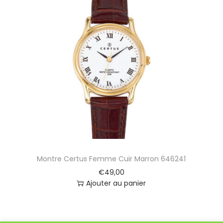
Montre Certus Femme Cuir Marron 646241
€
49,00
Ajouter au panier