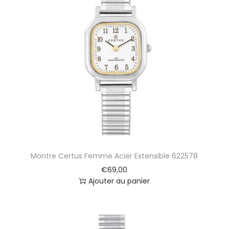
Montre Certus Femme Acier Extensible 622578
€
69,00
Ajouter au panier