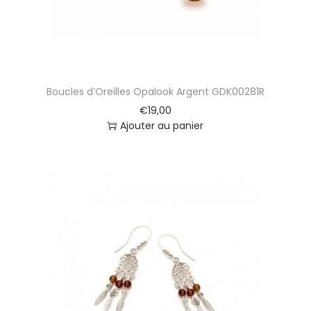
Boucles d’Oreilles Opalook Argent GDK00281R
€
19,00
Ajouter au panier