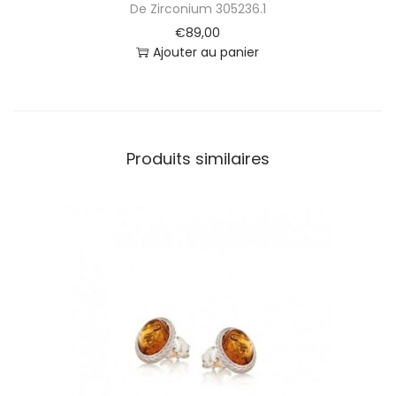
De Zirconium 305236.1
€
89,00
Ajouter au panier
Produits similaires