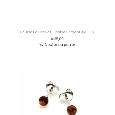
Boucles d’Oreilles Opalook Argent KMOP1K
€
35,00
Ajouter au panier