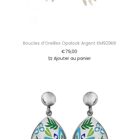
Boucles d’Oreilles Opalook Argent KM929KR
€
79,00
Ajouter au panier