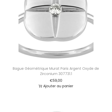
Bague Géométrique Murat Paris Argent Oxyde de
Zirconium 307731.1
€
59,00
Ajouter au panier