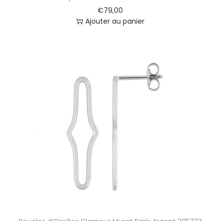
€
79,00
Ajouter au panier