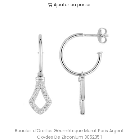
Ajouter au panier
Boucles d’Oreilles Géométrique Murat Paris Argent
Oxydes De Zirconium 305235.1