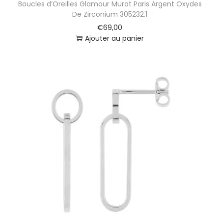
Boucles d’Oreilles Glamour Murat Paris Argent Oxydes
De Zirconium 305232.1
€
69,00
Ajouter au panier