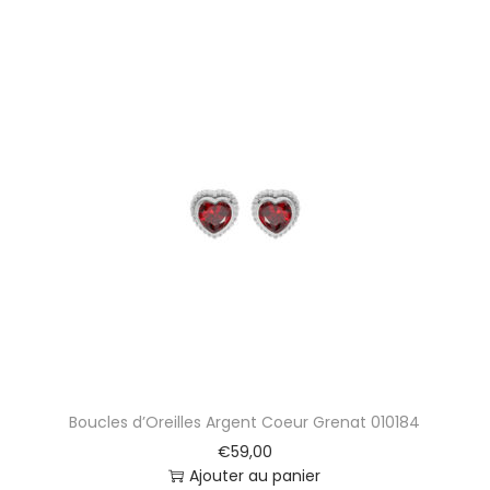
Boucles d’Oreilles Argent Coeur Grenat 010184
€
59,00
Ajouter au panier