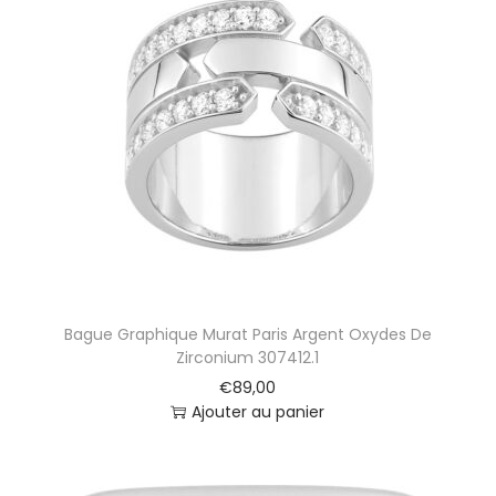
Bague Graphique Murat Paris Argent Oxydes De
Zirconium 307412.1
€
89,00
Ajouter au panier