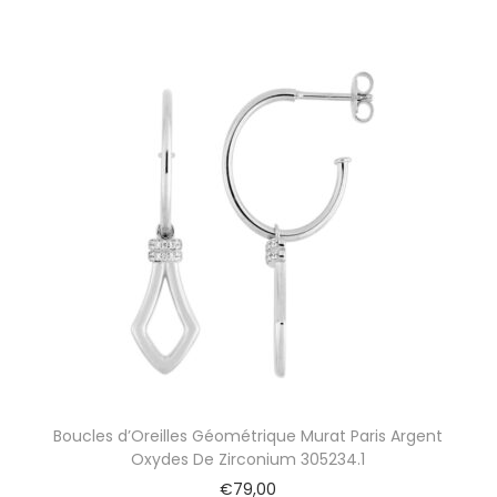
Boucles d’Oreilles Géométrique Murat Paris Argent
Oxydes De Zirconium 305234.1
€
79,00