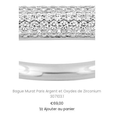
Bague Murat Paris Argent et Oxydes de Zirconium
307103.1
€
69,00
Ajouter au panier