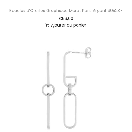
Boucles d’Oreilles Graphique Murat Paris Argent 305237
€
59,00
Ajouter au panier