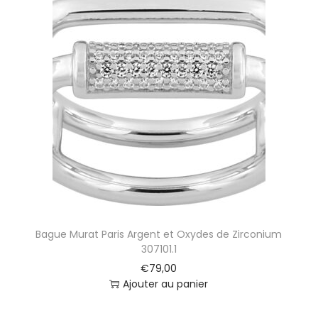
Bague Murat Paris Argent et Oxydes de Zirconium
307101.1
€
79,00
Ajouter au panier