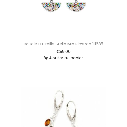
Boucle D’Oreille Stella Mia Plastron 111685
€
59,00
Ajouter au panier