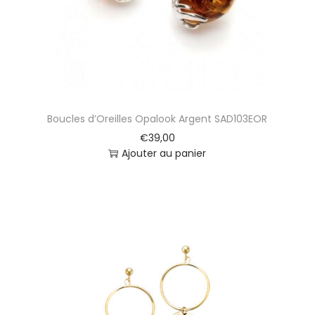
Boucles d’Oreilles Opalook Argent SAD103EOR
€
39,00
Ajouter au panier