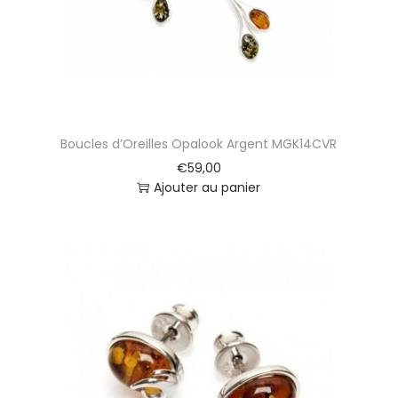
Boucles d’Oreilles Opalook Argent MGK14CVR
€
59,00
Ajouter au panier