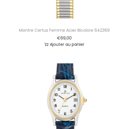
Montre Certus Femme Acier Bicolore 642369
€
69,00
Ajouter au panier