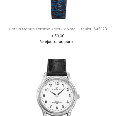
Certus Montre Femme Acier Bicolore Cuir Bleu 645328
€
59,00
Ajouter au panier