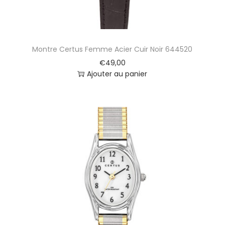
Montre Certus Femme Acier Cuir Noir 644520
€
49,00
Ajouter au panier