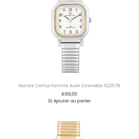
Montre Certus Femme Acier Extensible 622578
€
69,00
Ajouter au panier