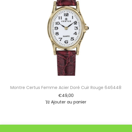
Montre Certus Femme Acier Doré Cuir Rouge 646448
€
49,00
Ajouter au panier