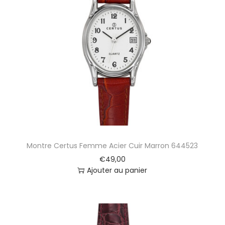
Montre Certus Femme Acier Cuir Marron 644523
€
49,00
Ajouter au panier