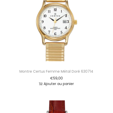
Montre Certus Femme Métal Doré 630714
€
59,00
Ajouter au panier