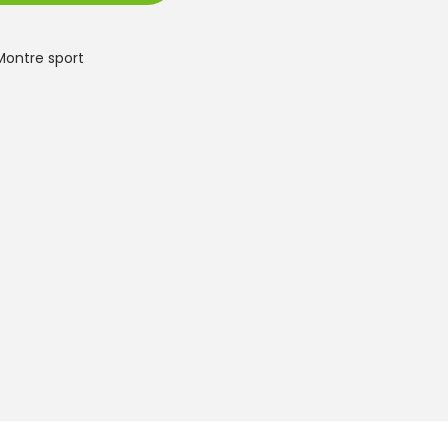
Montre sport