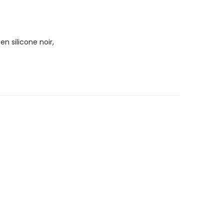
n silicone noir,