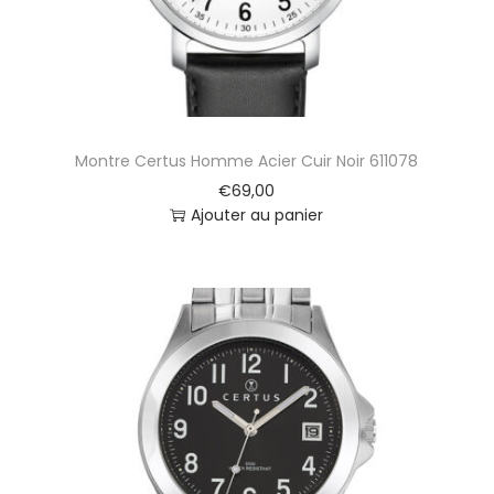
Montre Certus Homme Acier Cuir Noir 611078
€
69,00
Ajouter au panier