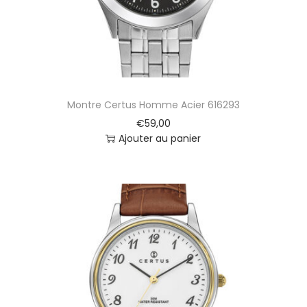
Montre Certus Homme Acier 616293
€
59,00
Ajouter au panier