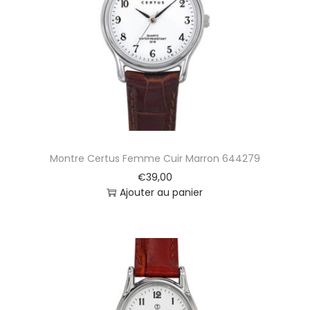
Montre Certus Femme Cuir Marron 644279
€
39,00
Ajouter au panier