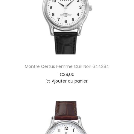
Montre Certus Femme Cuir Noir 644284
€
39,00
Ajouter au panier