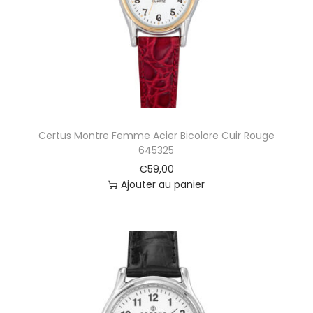
Certus Montre Femme Acier Bicolore Cuir Rouge
645325
€
59,00
Ajouter au panier