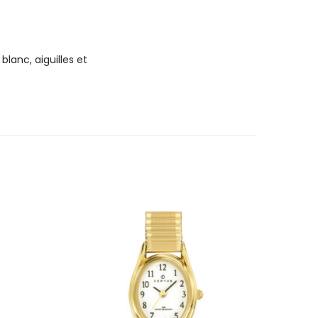
lanc, aiguilles et