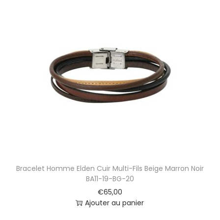
Bracelet Homme Elden Cuir Multi-Fils Beige Marron Noir
BA11-19-BG-20
€
65,00
Ajouter au panier