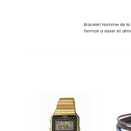
Bracelet Homme de la m
fermoir a visser et ai