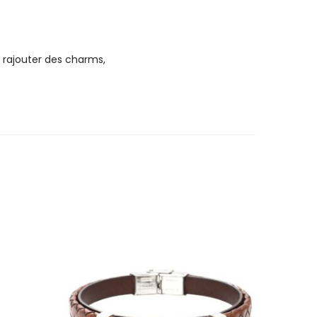
 rajouter des charms,