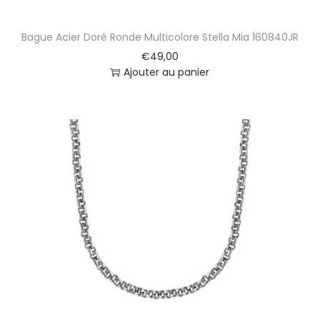
Bague Acier Doré Ronde Multicolore Stella Mia 160840JR
€
49,00
Ajouter au panier