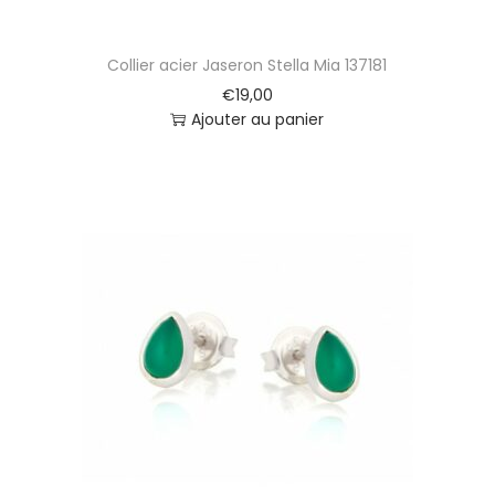
Collier acier Jaseron Stella Mia 137181
€
19,00
Ajouter au panier