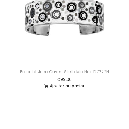
Bracelet Jonc Ouvert Stella Mia Noir 127227N
€
99,00
Ajouter au panier