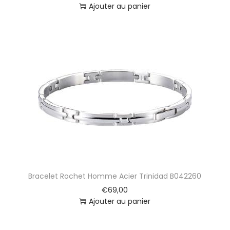
Ajouter au panier
Bracelet Rochet Homme Acier Trinidad B042260
€
69,00
Ajouter au panier