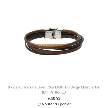
Bracelet Homme Elden Cuir Multi-Fils Beige Marron Noir
BA11-19-BG-20
€
65,00
Ajouter au panier