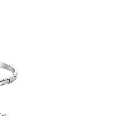
Acier