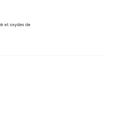
ié et oxydes de