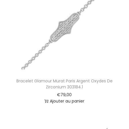
Bracelet Glamour Murat Paris Argent Oxydes De
Zirconium 303184.1
€
79,00
Ajouter au panier