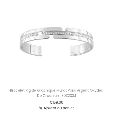
Bracelet Rigide Graphique Murat Paris Argent Oxydes
De Zirconium 303203.1
€
159,00
Ajouter au panier