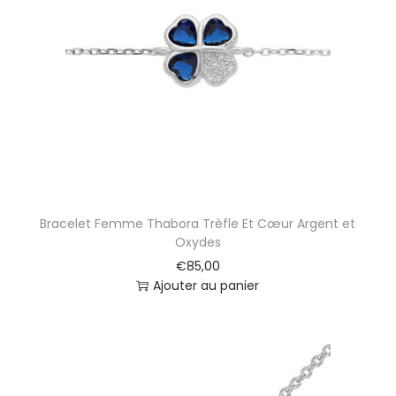
Bracelet Femme Thabora Trèfle Et Cœur Argent et
Oxydes
€
85,00
Ajouter au panier