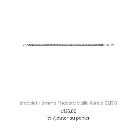
Bracelet Homme Thabora Maille Ronde 021313
€
135,00
Ajouter au panier