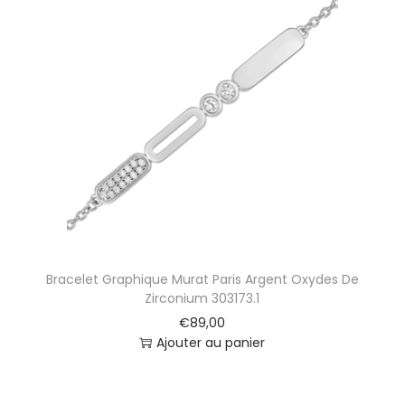
Bracelet Graphique Murat Paris Argent Oxydes De
Zirconium 303173.1
€
89,00
Ajouter au panier