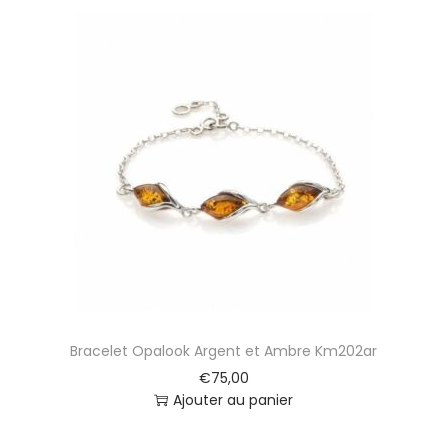
Bracelet Opalook Argent et Ambre Km202ar
€
75,00
Ajouter au panier