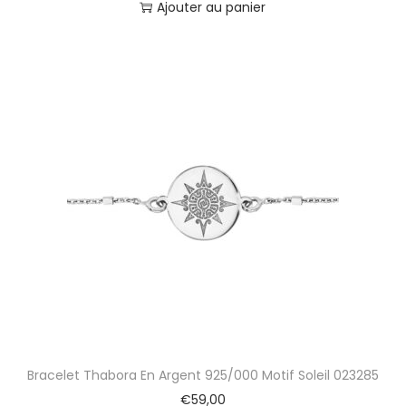
Ajouter au panier
Bracelet Thabora En Argent 925/000 Motif Soleil 023285
€
59,00