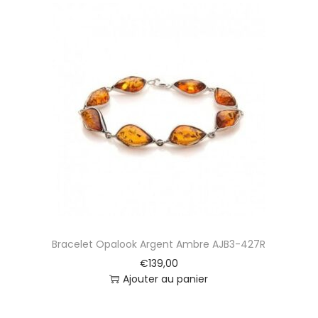
Bracelet Opalook Argent Ambre AJB3-427R
€
139,00
Ajouter au panier