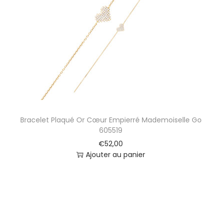
Bracelet Plaqué Or Cœur Empierré Mademoiselle Go
605519
€
52,00
Ajouter au panier