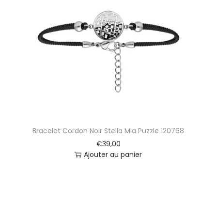
Bracelet Cordon Noir Stella Mia Puzzle 120768
€
39,00
Ajouter au panier