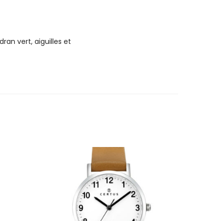
ran vert, aiguilles et