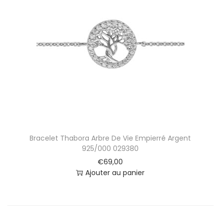
Bracelet Thabora Arbre De Vie Empierré Argent
925/000 029380
€
69,00
Ajouter au panier