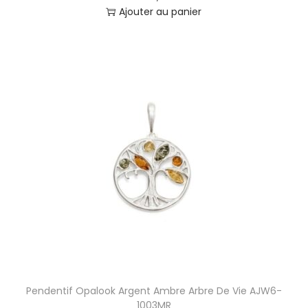
Ajouter au panier
Pendentif Opalook Argent Ambre Arbre De Vie AJW6-
1003MR