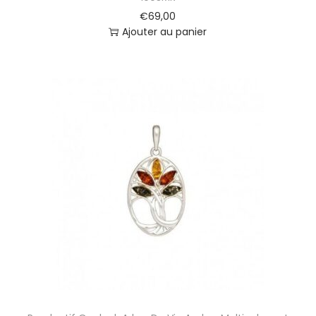
€
69,00
Ajouter au panier