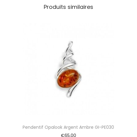
Produits similaires
Pendentif Opalook Argent Ambre GI-PE030
€
65,00