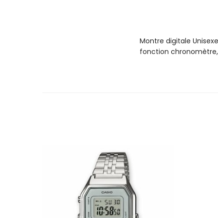
Montre digitale Unisexe
fonction chronomètre, 