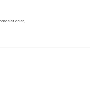
bracelet acier,