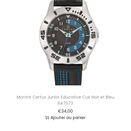
Montre Certus Junior Educative Cuir Noir et Bleu
647573
€
34,00
Ajouter au panier