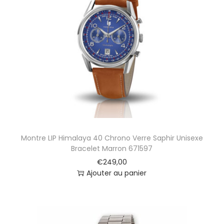
Montre LIP Himalaya 40 Chrono Verre Saphir Unisexe
Bracelet Marron 671597
€
249,00
Ajouter au panier