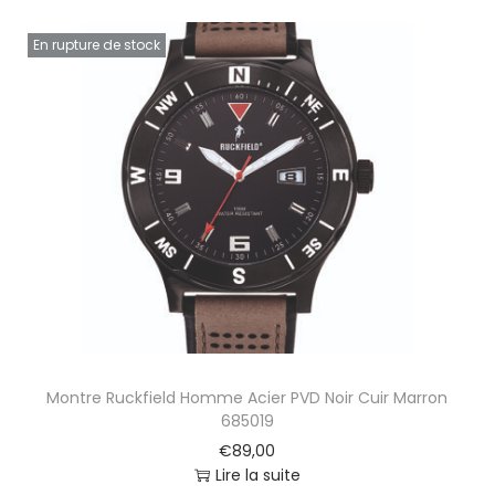
En rupture de stock
Montre Ruckfield Homme Acier PVD Noir Cuir Marron
685019
€
89,00
Lire la suite