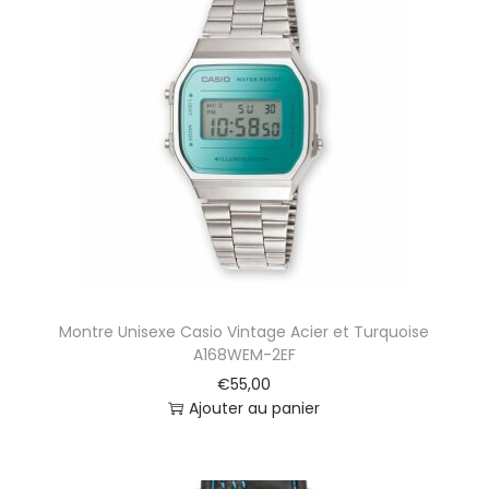
Montre Unisexe Casio Vintage Acier et Turquoise
A168WEM-2EF
€
55,00
Ajouter au panier