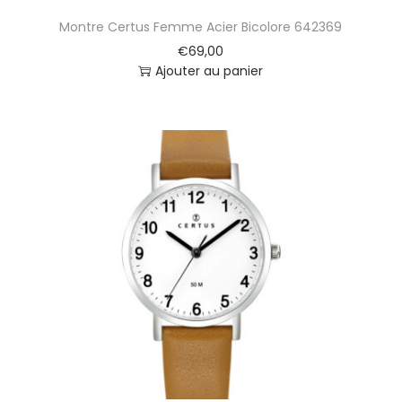
Montre Certus Femme Acier Bicolore 642369
€
69,00
Ajouter au panier