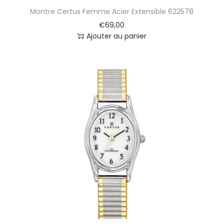
Montre Certus Femme Acier Extensible 622578
€
69,00
Ajouter au panier