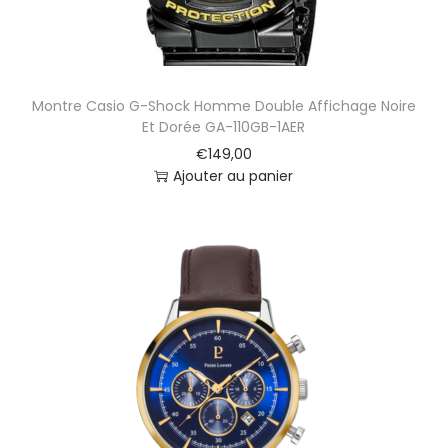
Montre Casio G-Shock Homme Double Affichage Noire
Et Dorée GA-110GB-1AER
€
149,00
Ajouter au panier