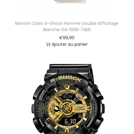
Montre Casio G-Shock Homme Double Affichage
Blanche GA-100B-7AER
€
99,90
Ajouter au panier