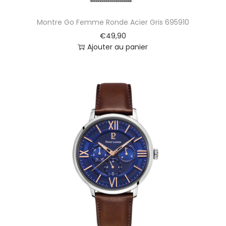
Montre Go Femme Ronde Acier Gris 695910
€
49,90
Ajouter au panier