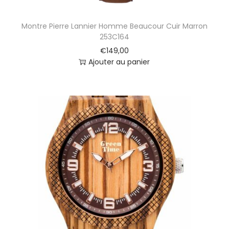
Montre Pierre Lannier Homme Beaucour Cuir Marron
253C164
€
149,00
Ajouter au panier