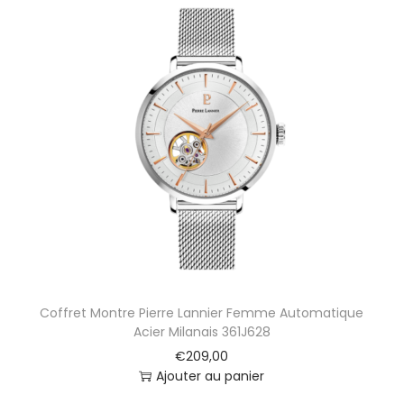
Coffret Montre Pierre Lannier Femme Automatique
Acier Milanais 361J628
€
209,00
Ajouter au panier