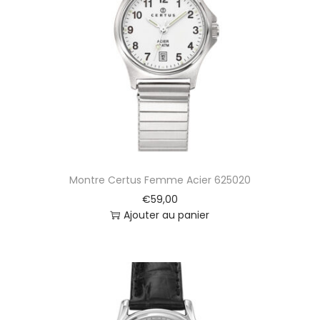
Montre Certus Femme Acier 625020
€
59,00
Ajouter au panier