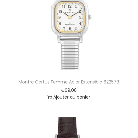
Montre Certus Femme Acier Extensible 622578
€
69,00
Ajouter au panier