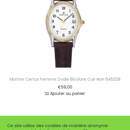
Montre Certus Femme Ovale Bicolore Cuir Noir 645329
€
59,00
Ajouter au panier
Ce site utilise des cookies de manière anonyme