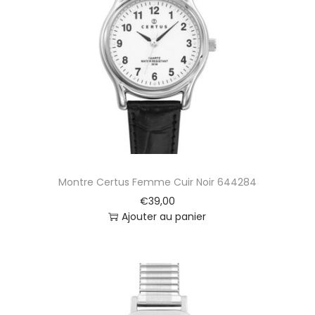
Montre Certus Femme Cuir Noir 644284
€
39,00
Ajouter au panier