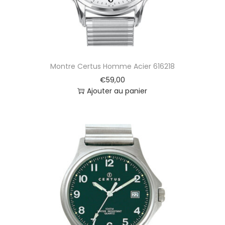
Montre Certus Homme Acier 616218
€
59,00
Ajouter au panier