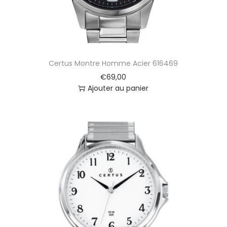
Certus Montre Homme Acier 616469
€
69,00
Ajouter au panier