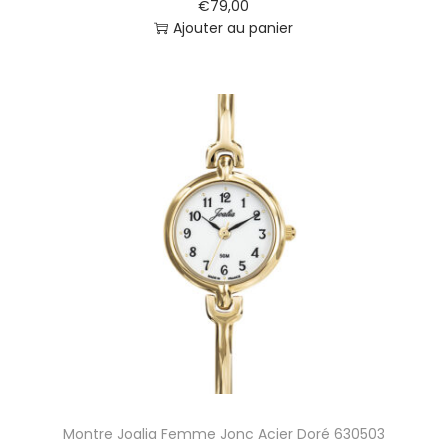
€
79,00
Ajouter au panier
Montre Joalia Femme Jonc Acier Doré 630503