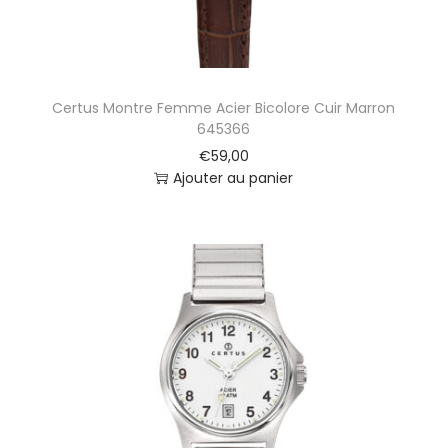
Certus Montre Femme Acier Bicolore Cuir Marron
645366
€
59,00
Ajouter au panier