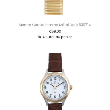
Montre Certus Femme Métal Doré 630714
€
59,00
Ajouter au panier