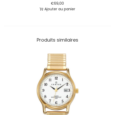
€
69,00
Ajouter au panier
Produits similaires