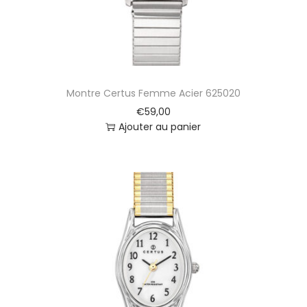
Montre Certus Femme Acier 625020
€
59,00
Ajouter au panier