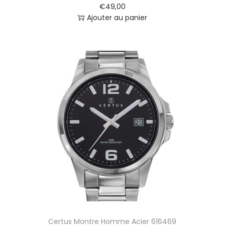
€
49,00
Ajouter au panier
Certus Montre Homme Acier 616469