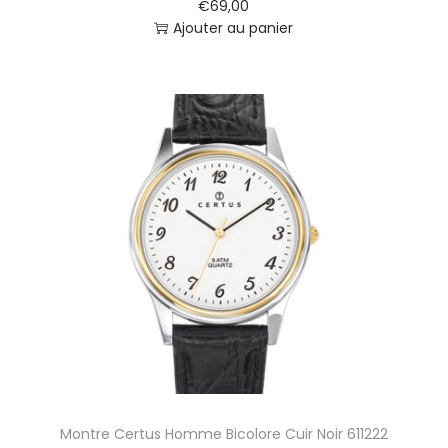
€
69,00
Ajouter au panier
Montre Certus Homme Bicolore Cuir Noir 611222