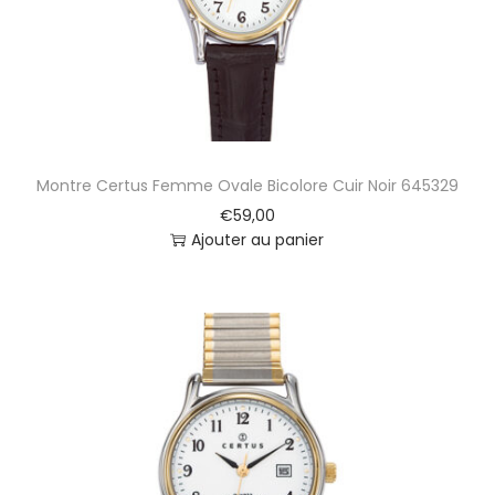
Montre Certus Femme Ovale Bicolore Cuir Noir 645329
€
59,00
Ajouter au panier