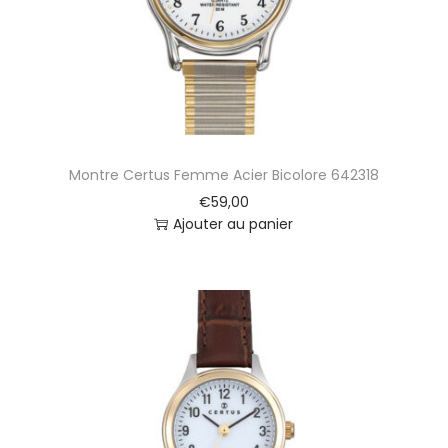
Montre Certus Femme Acier Bicolore 642318
€
59,00
Ajouter au panier