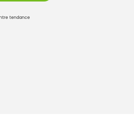
tre tendance