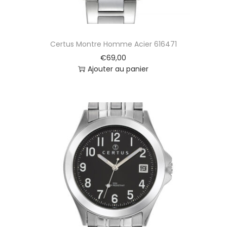
Certus Montre Homme Acier 616471
€
69,00
Ajouter au panier