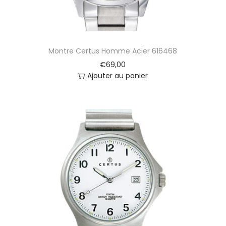
Montre Certus Homme Acier 616468
€
69,00
Ajouter au panier