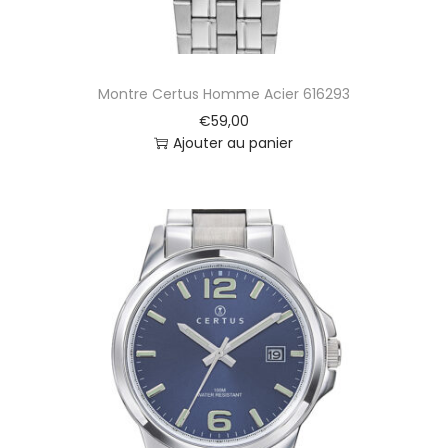
Montre Certus Homme Acier 616293
€
59,00
Ajouter au panier