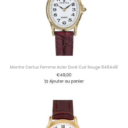
Montre Certus Femme Acier Doré Cuir Rouge 646448
€
49,00
Ajouter au panier