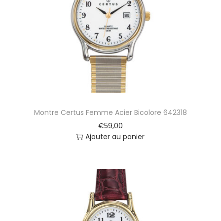
Montre Certus Femme Acier Bicolore 642318
€
59,00
Ajouter au panier