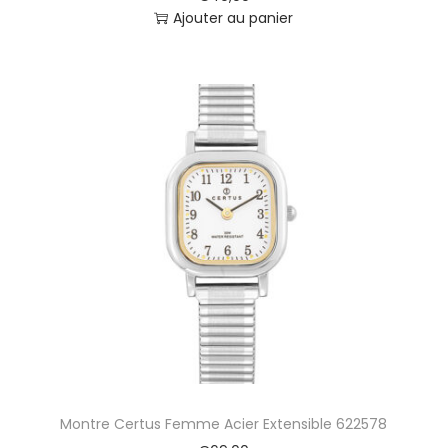
Ajouter au panier
Montre Certus Femme Acier Extensible 622578