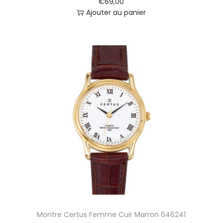
€
69,00
Ajouter au panier
Montre Certus Femme Cuir Marron 646241