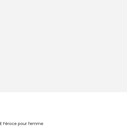
LUSE Féroce pour femme