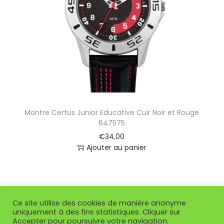
Montre Certus Junior Educative Cuir Noir et Rouge
647575
€
34,00
Ajouter au panier
Ce site utilise des cookies de manière anonyme
uniquement à des fins statistiques. Cliquer sur
Accepter pour poursuivre votre navigation.