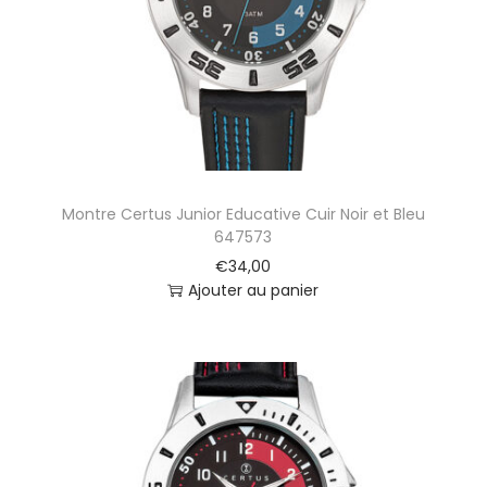
Montre Certus Junior Educative Cuir Noir et Bleu
647573
€
34,00
Ajouter au panier