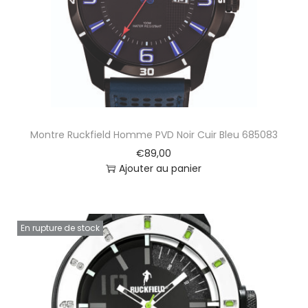
Montre Ruckfield Homme PVD Noir Cuir Bleu 685083
€
89,00
Ajouter au panier
En rupture de stock